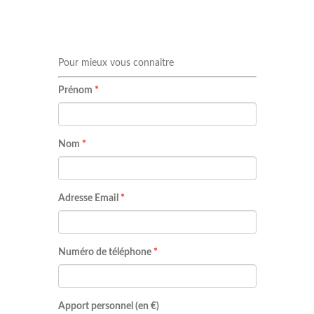
Pour mieux vous connaitre
Prénom
*
Nom
*
Adresse Email
*
Numéro de téléphone
*
Apport personnel (en €)