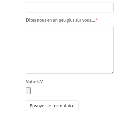
Dites nous en un peu plus sur vous....
*
Votre CV